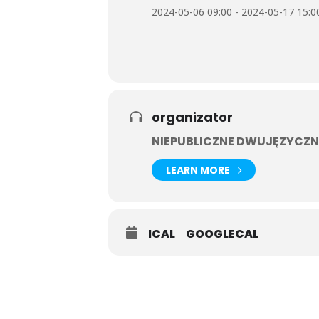
2024-05-06 09:00 - 2024-05-17 15:0
organizator
NIEPUBLICZNE DWUJĘZYCZN
LEARN MORE
ICAL
GOOGLECAL