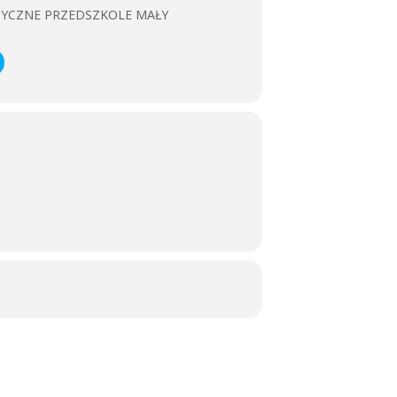
ZYCZNE PRZEDSZKOLE MAŁY