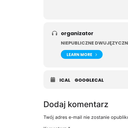
organizator
NIEPUBLICZNE DWUJĘZYCZN
LEARN MORE
ICAL
GOOGLECAL
Dodaj komentarz
Twój adres e-mail nie zostanie opubli