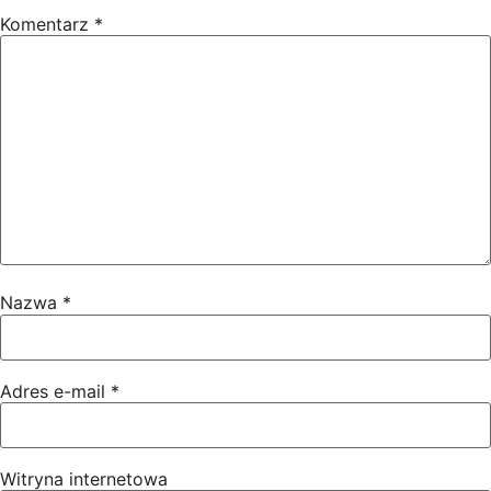
Komentarz
*
Nazwa
*
Adres e-mail
*
Witryna internetowa