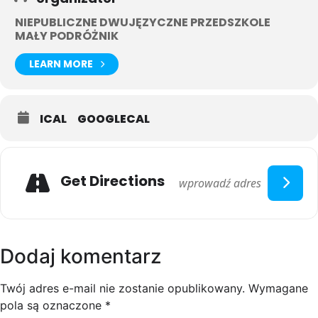
NIEPUBLICZNE DWUJĘZYCZNE PRZEDSZKOLE
MAŁY PODRÓŻNIK
LEARN MORE
ICAL
GOOGLECAL
Get Directions
Dodaj komentarz
Twój adres e-mail nie zostanie opublikowany.
Wymagane
pola są oznaczone
*