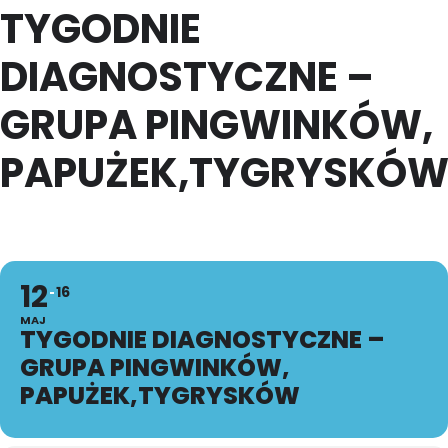
TYGODNIE
DIAGNOSTYCZNE –
GRUPA PINGWINKÓW,
PAPUŻEK,TYGRYSKÓ
12
16
MAJ
TYGODNIE DIAGNOSTYCZNE –
GRUPA PINGWINKÓW,
PAPUŻEK,TYGRYSKÓW