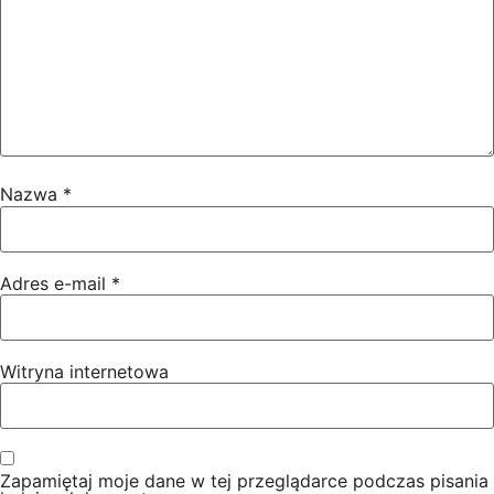
Nazwa
*
Adres e-mail
*
Witryna internetowa
Zapamiętaj moje dane w tej przeglądarce podczas pisania