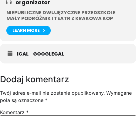
organizator
NIEPUBLICZNE DWUJĘZYCZNE PRZEDSZKOLE
MAŁY PODRÓŻNIK I TEATR Z KRAKOWA KOP
LEARN MORE
ICAL
GOOGLECAL
Dodaj komentarz
Twój adres e-mail nie zostanie opublikowany.
Wymagane
pola są oznaczone
*
Komentarz
*