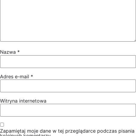
Nazwa
*
Adres e-mail
*
Witryna internetowa
Zapamiętaj moje dane w tej przeglądarce podczas pisania
kolejnych komentarzy.