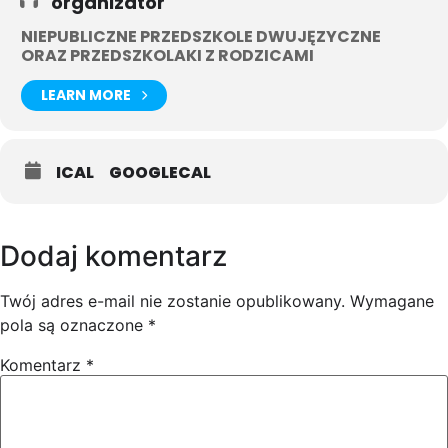
organizator
NIEPUBLICZNE PRZEDSZKOLE DWUJĘZYCZNE
ORAZ PRZEDSZKOLAKI Z RODZICAMI
LEARN MORE
ICAL
GOOGLECAL
Dodaj komentarz
Twój adres e-mail nie zostanie opublikowany.
Wymagane
pola są oznaczone
*
Komentarz
*