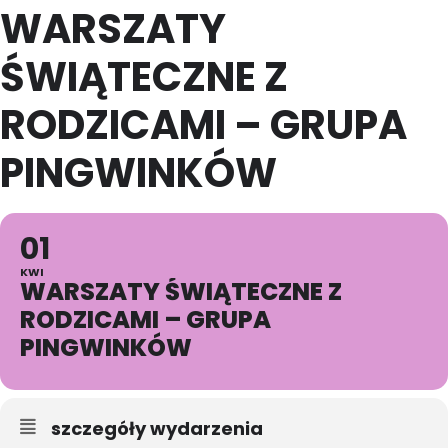
WARSZATY
ŚWIĄTECZNE Z
RODZICAMI – GRUPA
PINGWINKÓW
01
KWI
WARSZATY ŚWIĄTECZNE Z
RODZICAMI – GRUPA
PINGWINKÓW
szczegóły wydarzenia