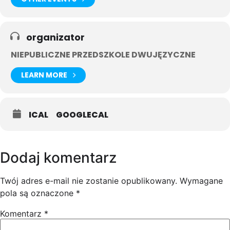
organizator
NIEPUBLICZNE PRZEDSZKOLE DWUJĘZYCZNE
LEARN MORE
ICAL
GOOGLECAL
Dodaj komentarz
Twój adres e-mail nie zostanie opublikowany.
Wymagane
pola są oznaczone
*
Komentarz
*