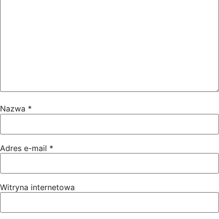
Nazwa
*
Adres e-mail
*
Witryna internetowa