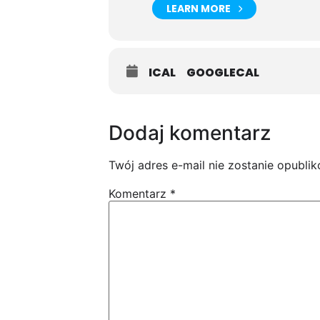
LEARN MORE
ICAL
GOOGLECAL
Dodaj komentarz
Twój adres e-mail nie zostanie opubli
Komentarz
*