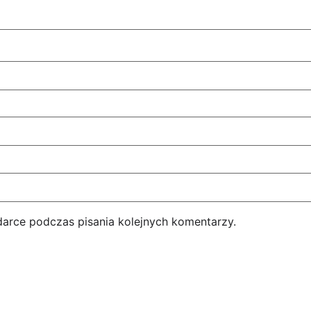
darce podczas pisania kolejnych komentarzy.