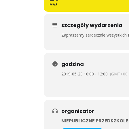
MAJ
szczegóły wydarzenia
Zapraszamy serdecznie wszystkich 
godzina
2019-05-23 10:00 - 12:00
(GMT+00:
organizator
NIEPUBLICZNE PRZEDSZKOL