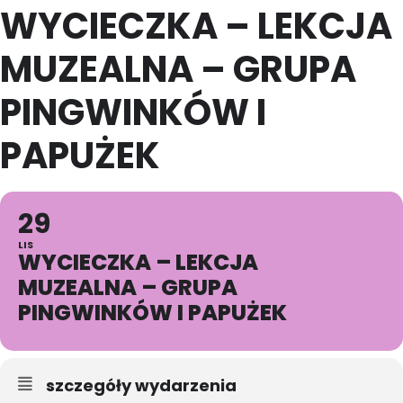
WYCIECZKA – LEKCJA
MUZEALNA – GRUPA
PINGWINKÓW I
PAPUŻEK
29
LIS
WYCIECZKA – LEKCJA
MUZEALNA – GRUPA
PINGWINKÓW I PAPUŻEK
szczegóły wydarzenia