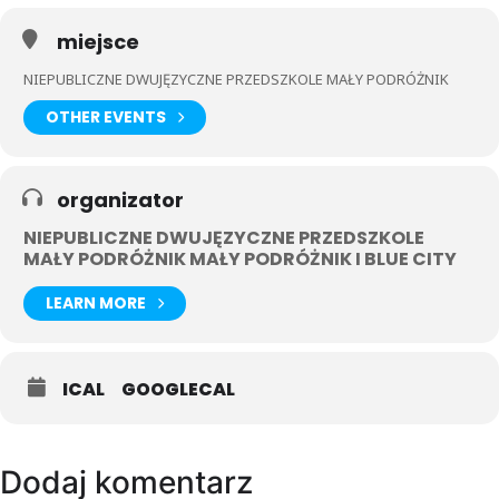
miejsce
NIEPUBLICZNE DWUJĘZYCZNE PRZEDSZKOLE MAŁY PODRÓŻNIK
OTHER EVENTS
organizator
NIEPUBLICZNE DWUJĘZYCZNE PRZEDSZKOLE
MAŁY PODRÓŻNIK MAŁY PODRÓŻNIK I BLUE CITY
LEARN MORE
ICAL
GOOGLECAL
Dodaj komentarz