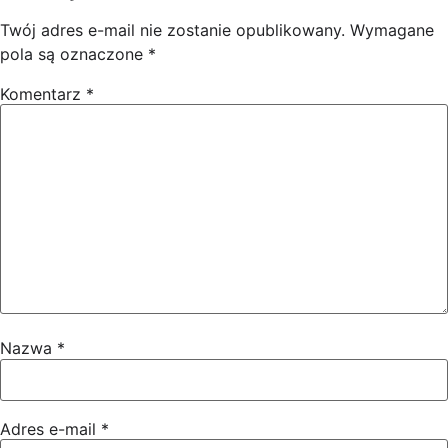
Twój adres e-mail nie zostanie opublikowany.
Wymagane
pola są oznaczone
*
Komentarz
*
Nazwa
*
Adres e-mail
*