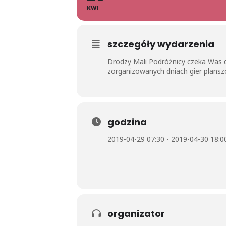
KWI
szczegóły wydarzenia
Drodzy Mali Podróżnicy czeka Was d
zorganizowanych dniach gier plansz
godzina
2019-04-29 07:30 - 2019-04-30 18:0
organizator