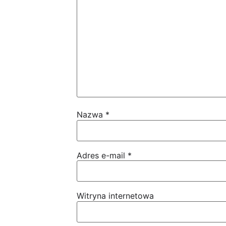
Nazwa
*
Adres e-mail
*
Witryna internetowa