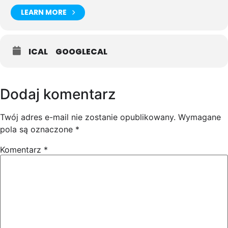
LEARN MORE
ICAL
GOOGLECAL
Dodaj komentarz
Twój adres e-mail nie zostanie opublikowany.
Wymagane
pola są oznaczone
*
Komentarz
*