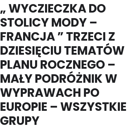
„ WYCZIECZKA DO
STOLICY MODY –
FRANCJA ” TRZECI Z
DZIESIĘCIU TEMATÓW
PLANU ROCZNEGO –
MAŁY PODRÓŻNIK W
WYPRAWACH PO
EUROPIE – WSZYSTKIE
GRUPY