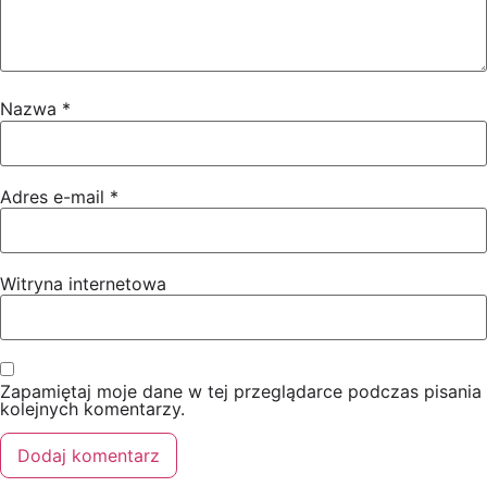
Nazwa
*
Adres e-mail
*
Witryna internetowa
Zapamiętaj moje dane w tej przeglądarce podczas pisania
kolejnych komentarzy.