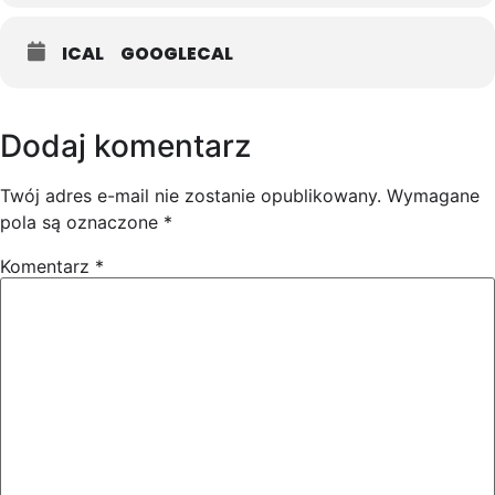
ICAL
GOOGLECAL
Dodaj komentarz
Twój adres e-mail nie zostanie opublikowany.
Wymagane
pola są oznaczone
*
Komentarz
*