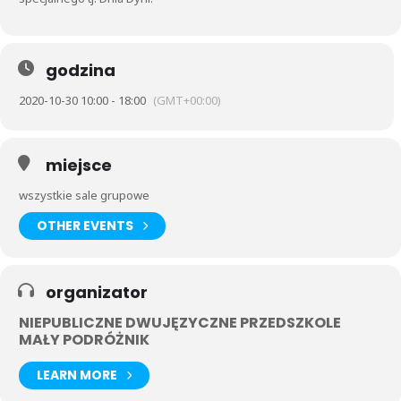
godzina
2020-10-30 10:00 - 18:00
(GMT+00:00)
miejsce
wszystkie sale grupowe
OTHER EVENTS
organizator
NIEPUBLICZNE DWUJĘZYCZNE PRZEDSZKOLE
MAŁY PODRÓŻNIK
LEARN MORE