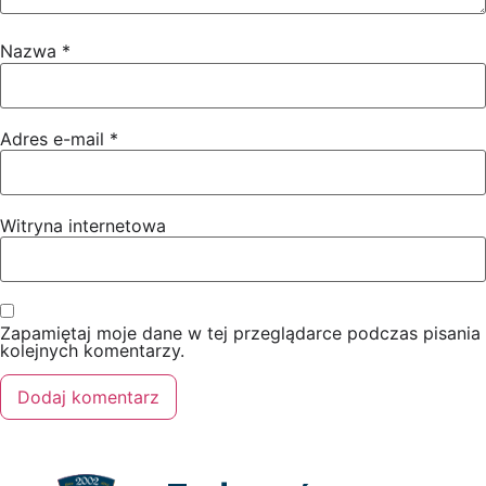
Nazwa
*
Adres e-mail
*
Witryna internetowa
Zapamiętaj moje dane w tej przeglądarce podczas pisania
kolejnych komentarzy.