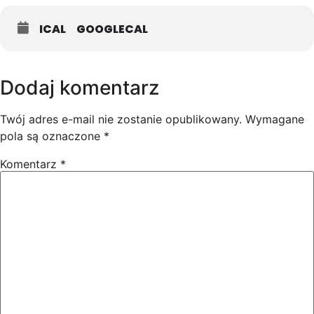
ICAL
GOOGLECAL
Dodaj komentarz
Twój adres e-mail nie zostanie opublikowany.
Wymagane
pola są oznaczone
*
Komentarz
*