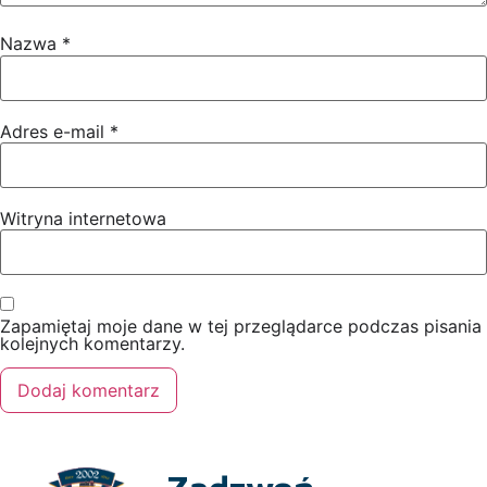
Nazwa
*
Adres e-mail
*
Witryna internetowa
Zapamiętaj moje dane w tej przeglądarce podczas pisania
kolejnych komentarzy.