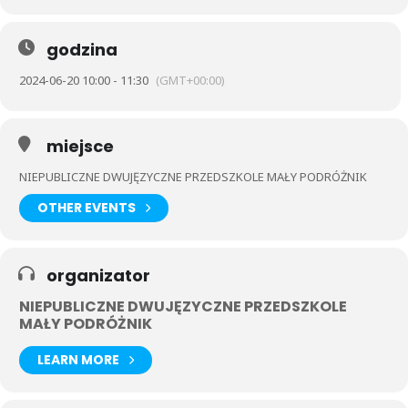
godzina
2024-06-20 10:00 - 11:30
(GMT+00:00)
miejsce
NIEPUBLICZNE DWUJĘZYCZNE PRZEDSZKOLE MAŁY PODRÓŻNIK
OTHER EVENTS
organizator
NIEPUBLICZNE DWUJĘZYCZNE PRZEDSZKOLE
MAŁY PODRÓŻNIK
LEARN MORE