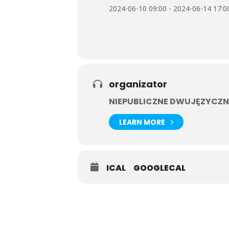
2024-06-10 09:00 - 2024-06-14 17:0
organizator
NIEPUBLICZNE DWUJĘZYCZN
LEARN MORE
ICAL
GOOGLECAL