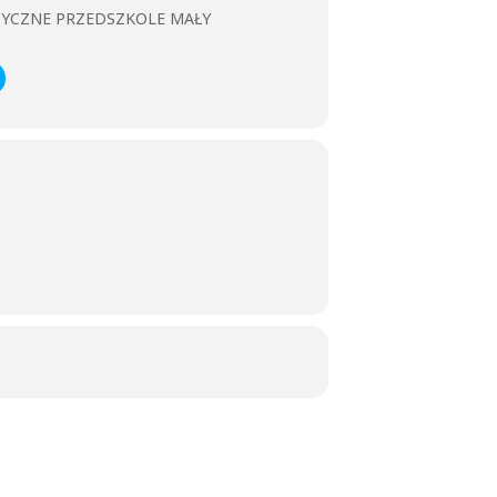
ZYCZNE PRZEDSZKOLE MAŁY