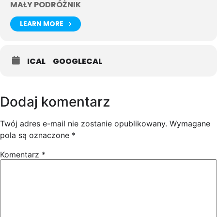
MAŁY PODRÓŻNIK
LEARN MORE
ICAL
GOOGLECAL
Dodaj komentarz
Twój adres e-mail nie zostanie opublikowany.
Wymagane
pola są oznaczone
*
Komentarz
*