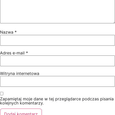
Nazwa
*
Adres e-mail
*
Witryna internetowa
Zapamiętaj moje dane w tej przeglądarce podczas pisania
kolejnych komentarzy.