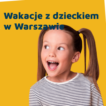
Wakacje z dzieckiem
w Warszawie